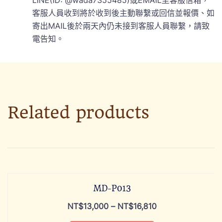
客服人員收到將於收到後主動聯繫或回信並報價、如
寄出MAIL後於兩天內仍未接到客服人員聯繫，請致
電告知。
Related products
MD-P013
NT$
13,000
–
NT$
16,810