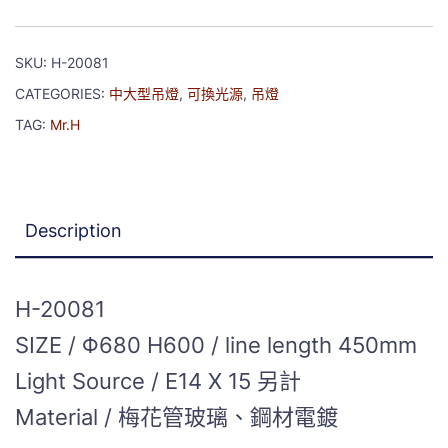
SKU:
H-20081
CATEGORIES:
中大型吊燈
,
可換光源
,
吊燈
TAG:
Mr.H
Description
H-20081
SIZE / Φ680 H600 / line length 450mm
Light Source / E14 X 15 另計
Material / 梅花管玻璃、鋼材電鍍