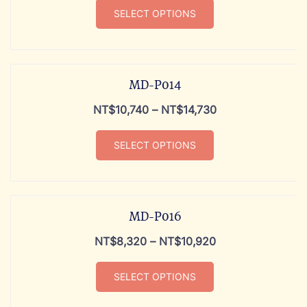
SELECT OPTIONS
MD-P014
NT$
10,740
–
NT$
14,730
SELECT OPTIONS
MD-P016
NT$
8,320
–
NT$
10,920
SELECT OPTIONS