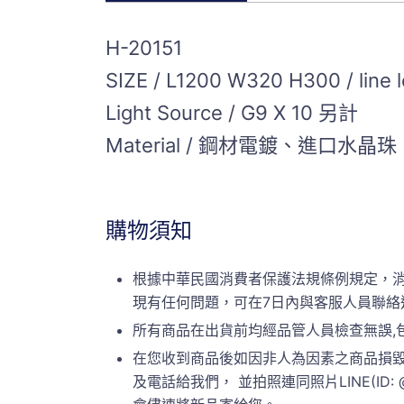
H-20151
SIZE / L1200 W320 H300 / line
Light Source / G9 X 10 另計
Material / 鋼材電鍍、進口水晶珠
購物須知
根據中華民國消費者保護法規條例規定，
現有任何問題，可在7日內與客服人員聯絡
所有商品在出貨前均經品管人員檢查無誤,
在您收到商品後如因非人為因素之商品損毀
及電話給我們， 並拍照連同照片LINE(ID: