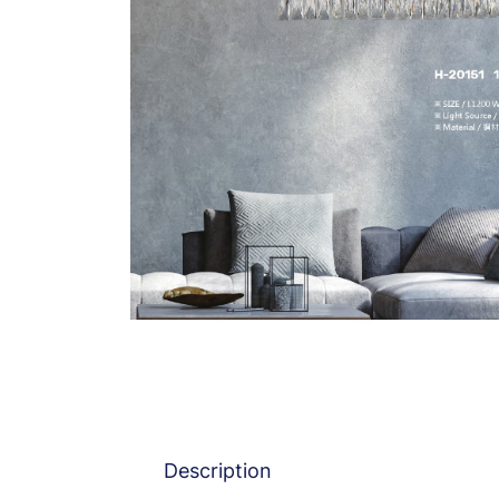
Description