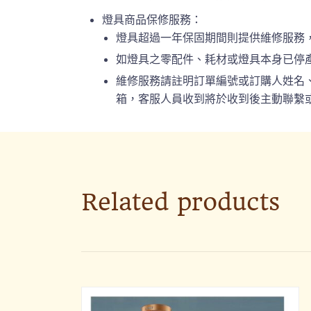
燈具商品保修服務：
燈具超過一年保固期間則提供維修服務
如燈具之零配件、耗材或燈具本身已停
維修服務請註明訂單編號或訂購人姓名、連絡
箱，客服人員收到將於收到後主動聯繫或
Related products