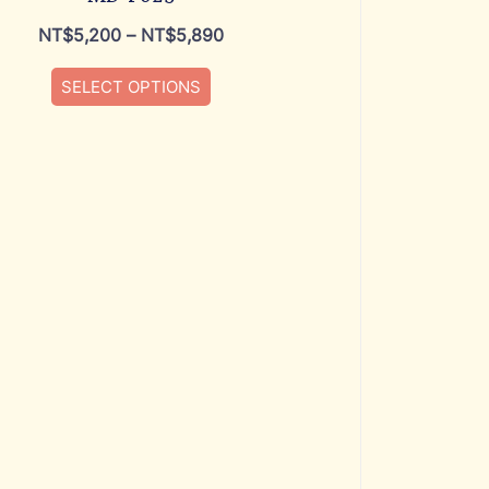
NT$
5,200
–
NT$
5,890
SELECT OPTIONS