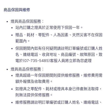
商品保固與維修
燈具商品保固服務：
站內訂購之燈具於正常使用下保固一年。
贈品．耗材．零配件、人為因素、天然災害不在保固
範圍內。
保固期間內如有任何疑問請註明訂單編號或訂購人姓
名、連絡電話、收貨地址、商品編號、故障原因，致
電於(07-735-5485)客服人員將立即為您處理
燈具商品保修服務：
燈具超過一年保固期間則提供維修服務，維修費用需
額外報價及收取費用。
如燈具之零配件、耗材或燈具本身已停產無法取得，
則無法提供保修服務。
維修服務請註明訂單編號或訂購人姓名、連絡電話、