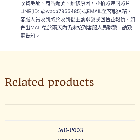
收貨地址、商品編號、維修原因，並拍照連同照片
LINE(ID: @wada7355485)或EMAIL至客服信箱，
客服人員收到將於收到後主動聯繫或回信並報價、如
寄出MAIL後於兩天內仍未接到客服人員聯繫，請致
電告知。
Related products
MD-P003