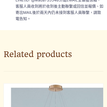
客服人員收到將於收到後主動聯繫或回信並報價、如
寄出MAIL後於兩天內仍未接到客服人員聯繫，請致
電告知。
Related products