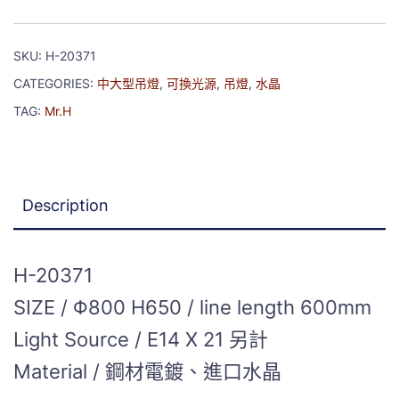
SKU:
H-20371
CATEGORIES:
中大型吊燈
,
可換光源
,
吊燈
,
水晶
TAG:
Mr.H
Description
H-20371
SIZE / Φ800 H650 / line length 600mm
Light Source / E14 X 21 另計
Material / 鋼材電鍍、進口水晶