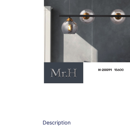
Description