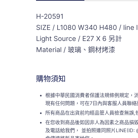
H-20591
SIZE / L1080 W340 H480 / line
Light Source / E27 X 6 另計
Material / 玻璃、鋼材烤漆
購物須知
根據中華民國消費者保護法規條例規定，
現有任何問題，可在7日內與客服人員聯絡
所有商品在出貨前均經品管人員檢查無誤,
在您收到商品後如因非人為因素之商品損毀
及電話給我們， 並拍照連同照片LINE(ID: