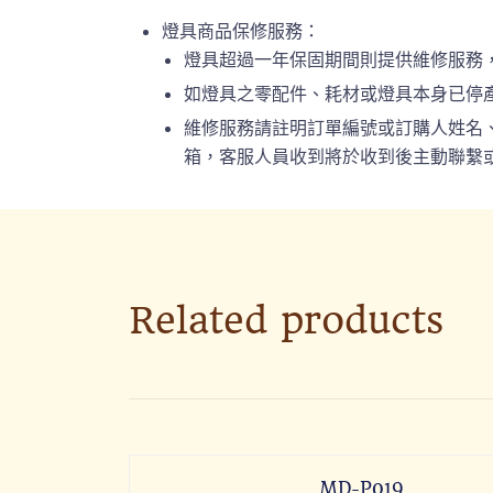
燈具商品保修服務：
燈具超過一年保固期間則提供維修服務
如燈具之零配件、耗材或燈具本身已停
維修服務請註明訂單編號或訂購人姓名、連絡
箱，客服人員收到將於收到後主動聯繫或
Related products
MD-P019