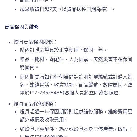
超過收貨日起7天（以貨品送達日期為準）。
商品保固與維修
燈具商品保固服務：
站內訂購之燈具於正常使用下保固一年。
贈品．耗材．零配件、人為因素、天然災害不在保固
範圍內。
保固期間內如有任何疑問請註明訂單編號或訂購人姓
名、連絡電話、收貨地址、商品編號、故障原因，致
電於(07-735-5485)客服人員將立即為您處理
燈具商品保修服務：
燈具超過一年保固期間則提供維修服務，維修費用需
額外報價及收取費用。
如燈具之零配件、耗材或燈具本身已停產無法取得，
則無法提供保修服務。