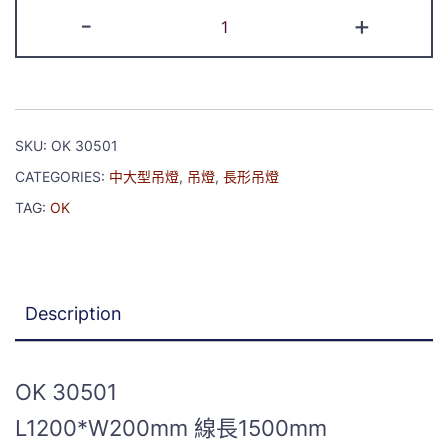
-
+
SKU:
OK 30501
CATEGORIES:
中大型吊燈
,
吊燈
,
長形吊燈
TAG:
OK
Description
OK 30501
L1200*W200mm 線長1500mm