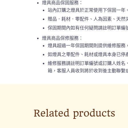
燈具商品保固服務：
站內訂購之燈具於正常使用下保固一年
贈品．耗材．零配件、人為因素、天然
保固期間內如有任何疑問請註明訂單編號或
燈具商品保修服務：
燈具超過一年保固期間則提供維修服務
如燈具之零配件、耗材或燈具本身已停
維修服務請註明訂單編號或訂購人姓名、連絡
箱，客服人員收到將於收到後主動聯繫或
Related products