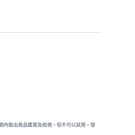
期內取出商品鑑賞及檢視，但不可以試用，發