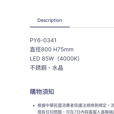
Description
PY6-0341
直徑800 H75mm
LED 85W（4000K）
不銹鋼、水晶
購物須知
根據中華民國消費者保護法規條例規定，
現有任何問題，可在7日內與客服人員聯絡