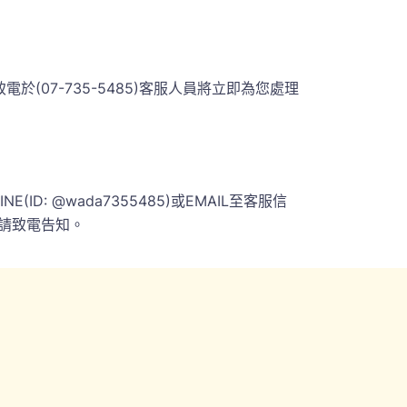
07-735-5485)客服人員將立即為您處理
 @wada7355485)或EMAIL至客服信
請致電告知。