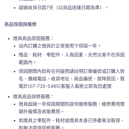
超過收貨日起7天（以貨品送達日期為準）。
商品保固與維修
燈具商品保固服務：
站內訂購之燈具於正常使用下保固一年。
贈品．耗材．零配件、人為因素、天然災害不在保固
範圍內。
保固期間內如有任何疑問請註明訂單編號或訂購人姓
名、連絡電話、收貨地址、商品編號、故障原因，致
電於(07-735-5485)客服人員將立即為您處理
燈具商品保修服務：
燈具超過一年保固期間則提供維修服務，維修費用需
額外報價及收取費用。
如燈具之零配件、耗材或燈具本身已停產無法取得，
則無法提供保修服務。