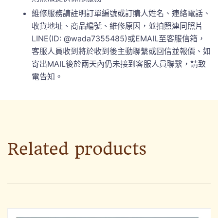
維修服務請註明訂單編號或訂購人姓名、連絡電話、
收貨地址、商品編號、維修原因，並拍照連同照片
LINE(ID: @wada7355485)或EMAIL至客服信箱，
客服人員收到將於收到後主動聯繫或回信並報價、如
寄出MAIL後於兩天內仍未接到客服人員聯繫，請致
電告知。
Related products