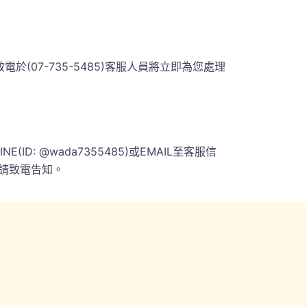
07-735-5485)客服人員將立即為您處理
 @wada7355485)或EMAIL至客服信
請致電告知。