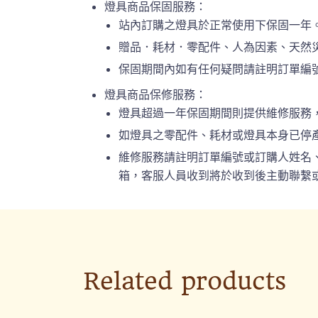
燈具商品保固服務：
站內訂購之燈具於正常使用下保固一年
贈品．耗材．零配件、人為因素、天然
保固期間內如有任何疑問請註明訂單編號或
燈具商品保修服務：
燈具超過一年保固期間則提供維修服務
如燈具之零配件、耗材或燈具本身已停
維修服務請註明訂單編號或訂購人姓名、連絡
箱，客服人員收到將於收到後主動聯繫或
Related products