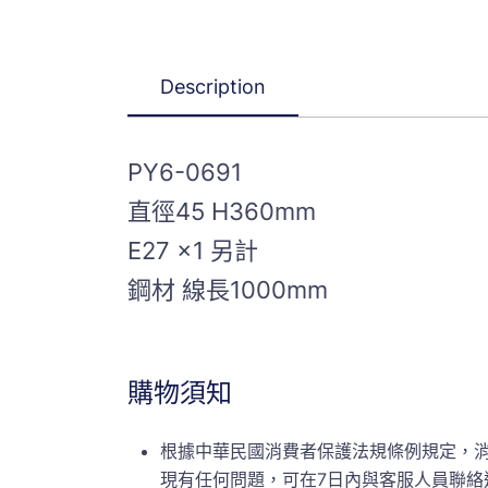
Description
PY6-0691
直徑45 H360mm
E27 x1 另計
鋼材 線長1000mm
購物須知
根據中華民國消費者保護法規條例規定，
現有任何問題，可在7日內與客服人員聯絡