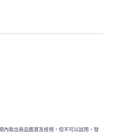
期內取出商品鑑賞及檢視，但不可以試用，發