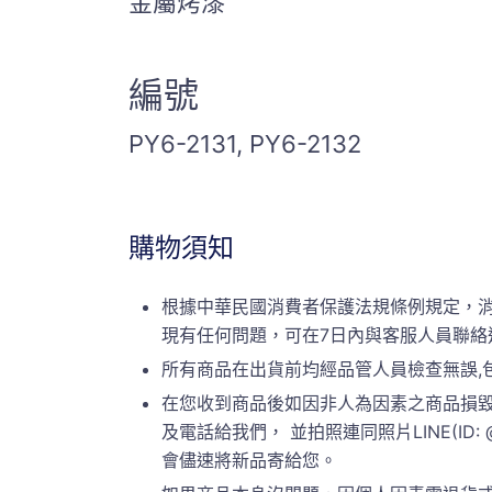
金屬烤漆
編號
PY6-2131, PY6-2132
購物須知
根據中華民國消費者保護法規條例規定，
現有任何問題，可在7日內與客服人員聯絡
所有商品在出貨前均經品管人員檢查無誤,
在您收到商品後如因非人為因素之商品損毀
及電話給我們， 並拍照連同照片LINE(ID:
會儘速將新品寄給您。