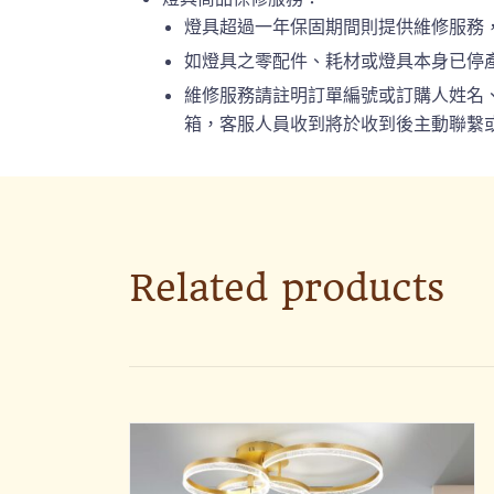
燈具超過一年保固期間則提供維修服務
如燈具之零配件、耗材或燈具本身已停
維修服務請註明訂單編號或訂購人姓名、連絡
箱，客服人員收到將於收到後主動聯繫或
Related products