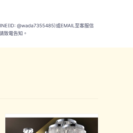
 @wada7355485)或EMAIL至客服信
請致電告知。