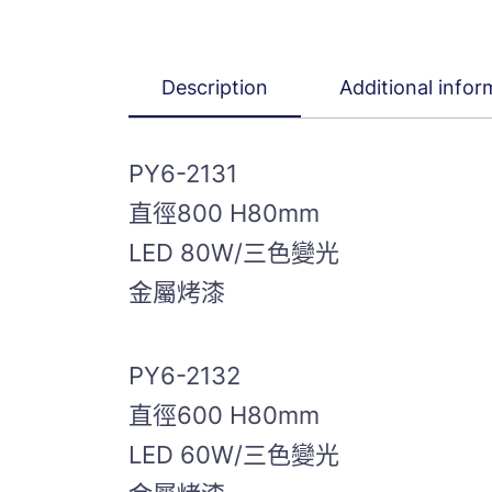
Description
Additional infor
PY6-2131
直徑800 H80mm
LED 80W/三色變光
金屬烤漆
PY6-2132
直徑600 H80mm
LED 60W/三色變光