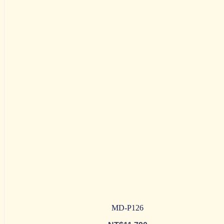
MD-P126