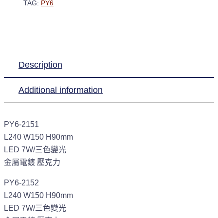
TAG:
PY6
Description
Additional information
PY6-2151
L240 W150 H90mm
LED 7W/三色變光
金屬電鍍 壓克力
PY6-2152
L240 W150 H90mm
LED 7W/三色變光