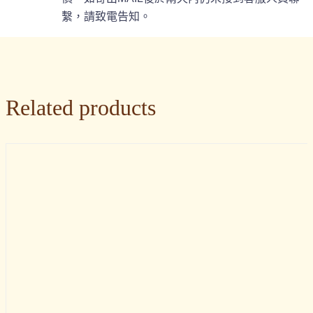
繫，請致電告知。
Related products