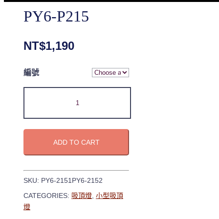
PY6-P215
NT$
1,190
編號
ADD TO CART
SKU:
PY6-2151PY6-2152
CATEGORIES:
吸頂燈
,
小型吸頂
燈