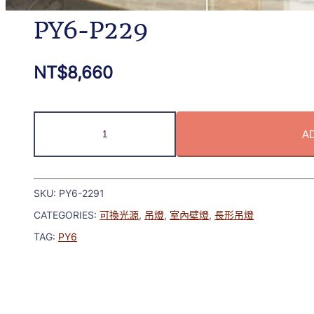
PY6-P229
NT$
8,660
A
SKU:
PY6-2291
CATEGORIES:
可換光源
,
吊燈
,
室內壁燈
,
長形吊燈
TAG:
PY6