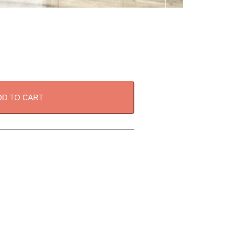
DD TO CART