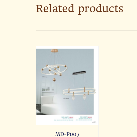
Related products
MD-P007