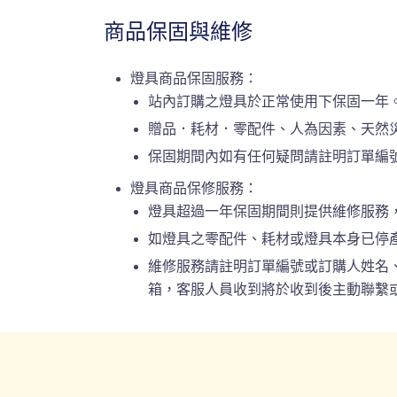
商品保固與維修
燈具商品保固服務：
站內訂購之燈具於正常使用下保固一年
贈品．耗材．零配件、人為因素、天然
保固期間內如有任何疑問請註明訂單編號或
燈具商品保修服務：
燈具超過一年保固期間則提供維修服務
如燈具之零配件、耗材或燈具本身已停
維修服務請註明訂單編號或訂購人姓名、連絡
箱，客服人員收到將於收到後主動聯繫或