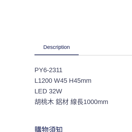
Description
PY6-2311
L1200 W45 H45mm
LED 32W
胡桃木 鋁材 線長1000mm
購物須知