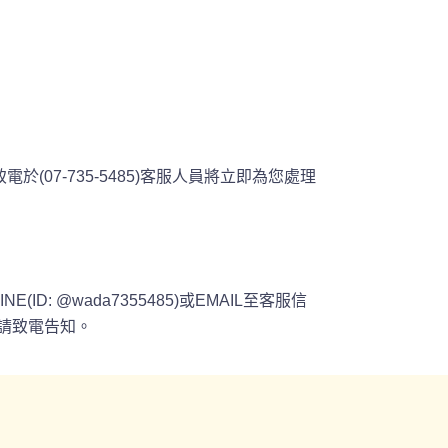
7-735-5485)客服人員將立即為您處理
@wada7355485)或EMAIL至客服信
請致電告知。