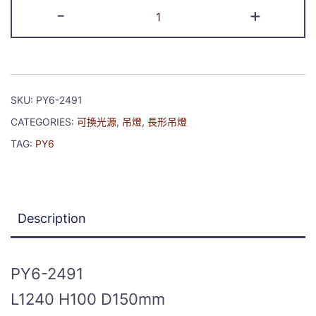
-
+
SKU:
PY6-2491
CATEGORIES:
可換光源
,
吊燈
,
長形吊燈
TAG:
PY6
Description
PY6-2491
L1240 H100 D150mm