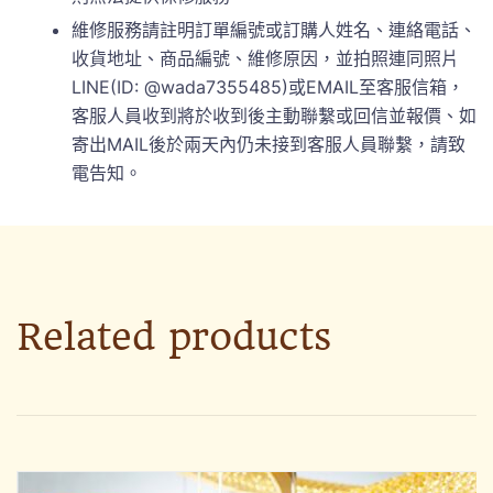
維修服務請註明訂單編號或訂購人姓名、連絡電話、
收貨地址、商品編號、維修原因，並拍照連同照片
LINE(ID: @wada7355485)或EMAIL至客服信箱，
客服人員收到將於收到後主動聯繫或回信並報價、如
寄出MAIL後於兩天內仍未接到客服人員聯繫，請致
電告知。
Related products