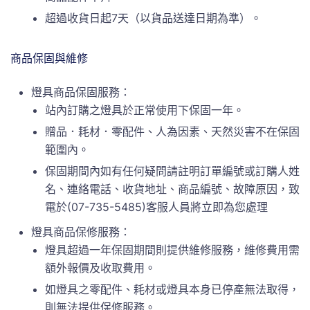
超過收貨日起7天（以貨品送達日期為準）。
商品保固與維修
燈具商品保固服務：
站內訂購之燈具於正常使用下保固一年。
贈品．耗材．零配件、人為因素、天然災害不在保固
範圍內。
保固期間內如有任何疑問請註明訂單編號或訂購人姓
名、連絡電話、收貨地址、商品編號、故障原因，致
電於(07-735-5485)客服人員將立即為您處理
燈具商品保修服務：
燈具超過一年保固期間則提供維修服務，維修費用需
額外報價及收取費用。
如燈具之零配件、耗材或燈具本身已停產無法取得，
則無法提供保修服務。