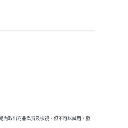
期內取出商品鑑賞及檢視，但不可以試用，發