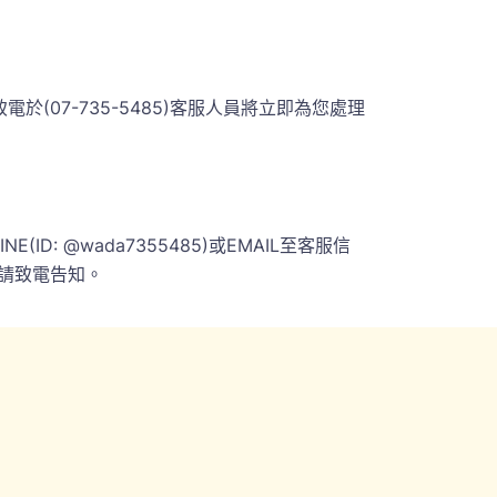
07-735-5485)客服人員將立即為您處理
 @wada7355485)或EMAIL至客服信
請致電告知。