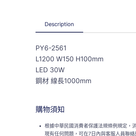
Description
PY6-2561
L1200 W150 H100mm
LED 30W
鋼材 線長1000mm
購物須知
根據中華民國消費者保護法規條例規定，
現有任何問題，可在7日內與客服人員聯絡