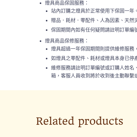
燈具商品保固服務：
站內訂購之燈具於正常使用下保固一年
贈品．耗材．零配件、人為因素、天然
保固期間內如有任何疑問請註明訂單編號或
燈具商品保修服務：
燈具超過一年保固期間則提供維修服務
如燈具之零配件、耗材或燈具本身已停
維修服務請註明訂單編號或訂購人姓名、連絡
箱，客服人員收到將於收到後主動聯繫或
Related products