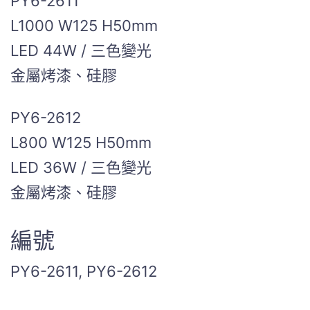
PY6-2611
L1000 W125 H50mm
LED 44W / 三色變光
金屬烤漆、硅膠
PY6-2612
L800 W125 H50mm
LED 36W / 三色變光
金屬烤漆、硅膠
編號
PY6-2611, PY6-2612