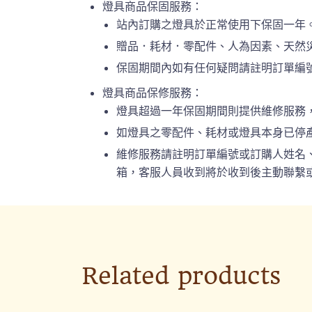
燈具商品保固服務：
站內訂購之燈具於正常使用下保固一年
贈品．耗材．零配件、人為因素、天然
保固期間內如有任何疑問請註明訂單編號或
燈具商品保修服務：
燈具超過一年保固期間則提供維修服務
如燈具之零配件、耗材或燈具本身已停
維修服務請註明訂單編號或訂購人姓名、連絡
箱，客服人員收到將於收到後主動聯繫或
Related products