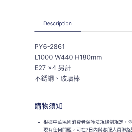
Description
PY6-2861
L1000 W440 H180mm
E27 x4 另計
不銹鋼、玻璃棒
購物須知
根據中華民國消費者保護法規條例規定，
現有任何問題，可在7日內與客服人員聯絡