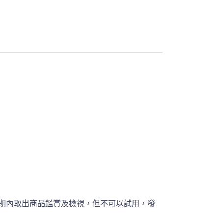
期內取出商品鑑賞及檢視，但不可以試用，發