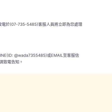
07-735-5485)客服人員將立即為您處理
 @wada7355485)或EMAIL至客服信
請致電告知。