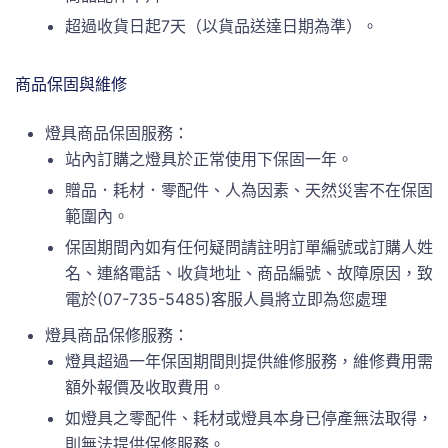
超過收貨日起7天（以貨品送達日期為準）。
商品保固與維修
燈具商品保固服務：
站內訂購之燈具於正常使用下保固一年。
贈品．耗材．零配件、人為因素、天然災害不在保固
範圍內。
保固期間內如有任何疑問請註明訂單編號或訂購人姓
名、連絡電話、收貨地址、商品編號、故障原因，致
電於(07-735-5485)客服人員將立即為您處理
燈具商品保修服務：
燈具超過一年保固期間則提供維修服務，維修費用需
額外報價及收取費用。
如燈具之零配件、耗材或燈具本身已停產無法取得，
則無法提供保修服務。