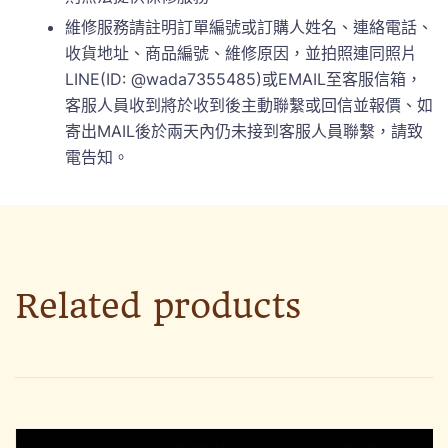
維修服務請註明訂單編號或訂購人姓名、連絡電話、
收貨地址、商品編號、維修原因，並拍照連同照片
LINE(ID: @wada7355485)或EMAIL至客服信箱，
客服人員收到將於收到後主動聯繫或回信並報價、如
寄出MAIL後於兩天內仍未接到客服人員聯繫，請致
電告知。
Related products