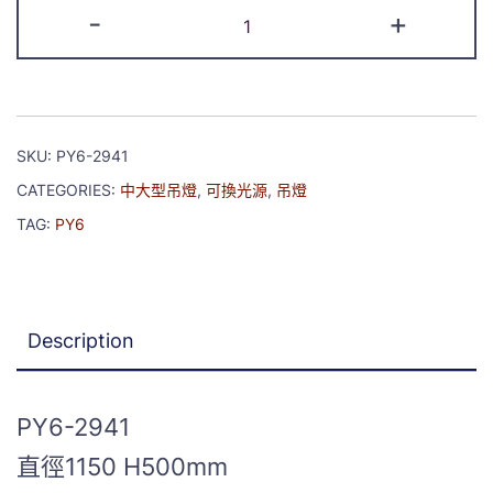
-
+
SKU:
PY6-2941
CATEGORIES:
中大型吊燈
,
可換光源
,
吊燈
TAG:
PY6
Description
PY6-2941
直徑1150 H500mm