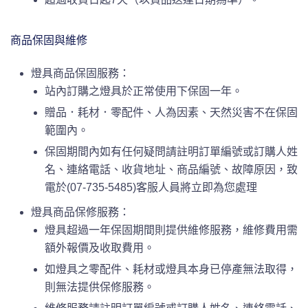
商品保固與維修
燈具商品保固服務：
站內訂購之燈具於正常使用下保固一年。
贈品．耗材．零配件、人為因素、天然災害不在保固
範圍內。
保固期間內如有任何疑問請註明訂單編號或訂購人姓
名、連絡電話、收貨地址、商品編號、故障原因，致
電於(07-735-5485)客服人員將立即為您處理
燈具商品保修服務：
燈具超過一年保固期間則提供維修服務，維修費用需
額外報價及收取費用。
如燈具之零配件、耗材或燈具本身已停產無法取得，
則無法提供保修服務。