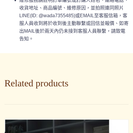
維修服務請註明訂單編號或訂購人姓名、連絡電話、
收貨地址、商品編號、維修原因，並拍照連同照片
LINE(ID: @wada7355485)或EMAIL至客服信箱，客
服人員收到將於收到後主動聯繫或回信並報價、如寄
出MAIL後於兩天內仍未接到客服人員聯繫，請致電
告知。
Related products