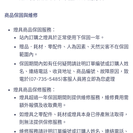
商品保固與維修
燈具商品保固服務：
站內訂購之燈具於正常使用下保固一年。
贈品．耗材．零配件、人為因素、天然災害不在保固
範圍內。
保固期間內如有任何疑問請註明訂單編號或訂購人姓
名、連絡電話、收貨地址、商品編號、故障原因，致
電於(07-735-5485)客服人員將立即為您處理
燈具商品保修服務：
燈具超過一年保固期間則提供維修服務，維修費用需
額外報價及收取費用。
如燈具之零配件、耗材或燈具本身已停產無法取得，
則無法提供保修服務。
維修服務請註明訂單編號或訂購人姓名、連絡電話、