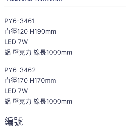
PY6-3461
直徑120 H190mm
LED 7W
鋁 壓克力 線長1000mm
PY6-3462
直徑170 H170mm
LED 7W
鋁 壓克力 線長1000mm
編號