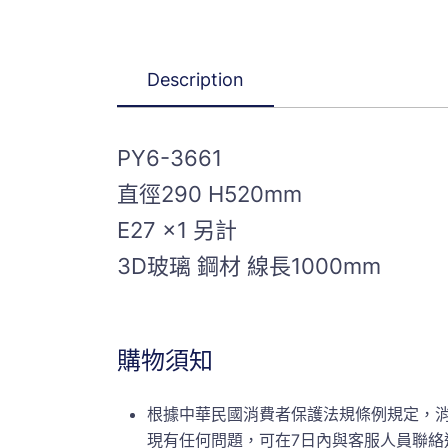
Description
PY6-3661
直徑290 H520mm
E27 x1 另計
3D玻璃 鋼材 線長1000mm
購物須知
根據中華民國消費者保護法規條例規定，
現有任何問題，可在7日內與客服人員聯絡