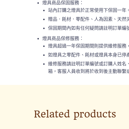
燈具商品保固服務：
站內訂購之燈具於正常使用下保固一年
贈品．耗材．零配件、人為因素、天然
保固期間內如有任何疑問請註明訂單編號或
燈具商品保修服務：
燈具超過一年保固期間則提供維修服務
如燈具之零配件、耗材或燈具本身已停
維修服務請註明訂單編號或訂購人姓名、連絡
箱，客服人員收到將於收到後主動聯繫或
Related products