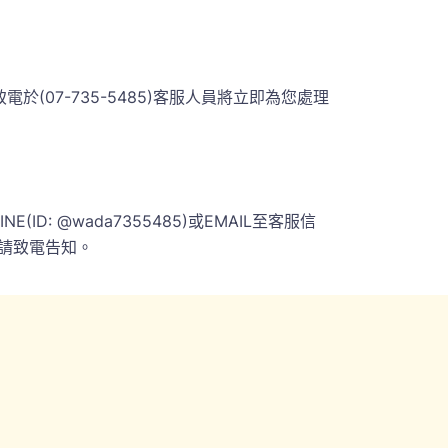
07-735-5485)客服人員將立即為您處理
 @wada7355485)或EMAIL至客服信
請致電告知。