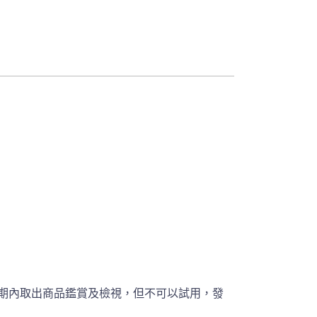
期內取出商品鑑賞及檢視，但不可以試用，發