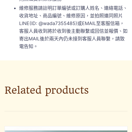
維修服務請註明訂單編號或訂購人姓名、連絡電話、
收貨地址、商品編號、維修原因，並拍照連同照片
LINE(ID: @wada7355485)或EMAIL至客服信箱，
客服人員收到將於收到後主動聯繫或回信並報價、如
寄出MAIL後於兩天內仍未接到客服人員聯繫，請致
電告知。
Related products