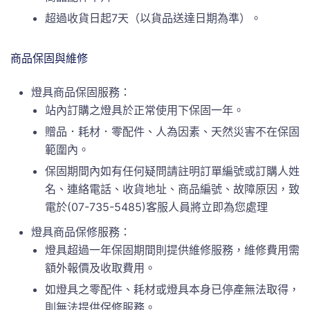
超過收貨日起7天（以貨品送達日期為準）。
商品保固與維修
燈具商品保固服務：
站內訂購之燈具於正常使用下保固一年。
贈品．耗材．零配件、人為因素、天然災害不在保固
範圍內。
保固期間內如有任何疑問請註明訂單編號或訂購人姓
名、連絡電話、收貨地址、商品編號、故障原因，致
電於(07-735-5485)客服人員將立即為您處理
燈具商品保修服務：
燈具超過一年保固期間則提供維修服務，維修費用需
額外報價及收取費用。
如燈具之零配件、耗材或燈具本身已停產無法取得，
則無法提供保修服務。