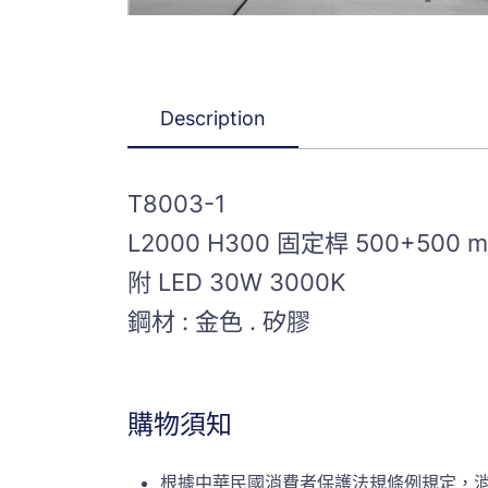
Description
T8003-1
L2000 H300 固定桿 500+500 
附 LED 30W 3000K
鋼材 : 金色 . 矽膠
購物須知
根據中華民國消費者保護法規條例規定，