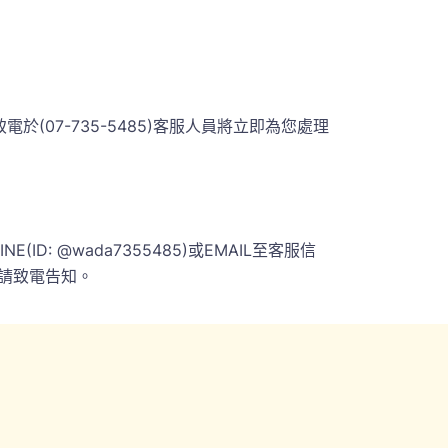
07-735-5485)客服人員將立即為您處理
 @wada7355485)或EMAIL至客服信
請致電告知。