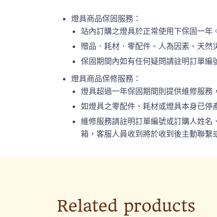
燈具商品保固服務：
站內訂購之燈具於正常使用下保固一年
贈品．耗材．零配件、人為因素、天然
保固期間內如有任何疑問請註明訂單編號或
燈具商品保修服務：
燈具超過一年保固期間則提供維修服務
如燈具之零配件、耗材或燈具本身已停
維修服務請註明訂單編號或訂購人姓名、連絡
箱，客服人員收到將於收到後主動聯繫或
Related products