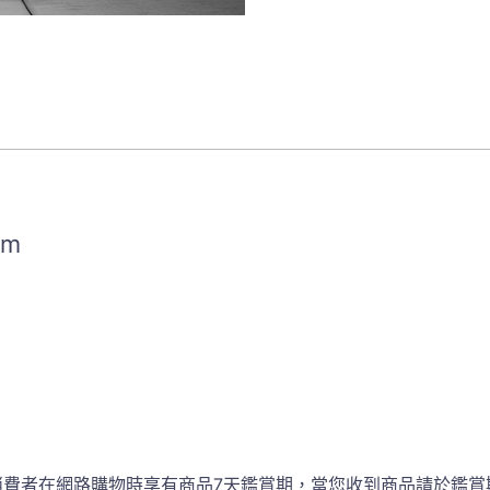
mm
消費者在網路購物時享有商品7天鑑賞期，當您收到商品請於鑑賞