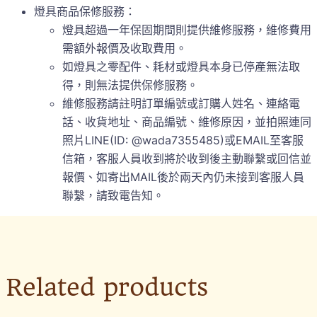
燈具商品保修服務：
燈具超過一年保固期間則提供維修服務，維修費用
需額外報價及收取費用。
如燈具之零配件、耗材或燈具本身已停產無法取
得，則無法提供保修服務。
維修服務請註明訂單編號或訂購人姓名、連絡電
話、收貨地址、商品編號、維修原因，並拍照連同
照片LINE(ID: @wada7355485)或EMAIL至客服
信箱，客服人員收到將於收到後主動聯繫或回信並
報價、如寄出MAIL後於兩天內仍未接到客服人員
聯繫，請致電告知。
Related products