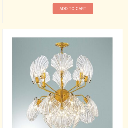
ADD TO CART