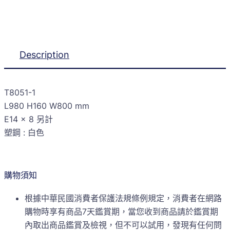
Description
T8051-1
L980 H160 W800 mm
E14 x 8 另計
塑鋼 : 白色
購物須知
根據中華民國消費者保護法規條例規定，消費者在網路
購物時享有商品7天鑑賞期，當您收到商品請於鑑賞期
內取出商品鑑賞及檢視，但不可以試用，發現有任何問