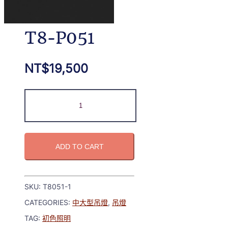
T8-P051
NT$
19,500
ADD TO CART
SKU:
T8051-1
CATEGORIES:
中大型吊燈
,
吊燈
TAG:
初色照明