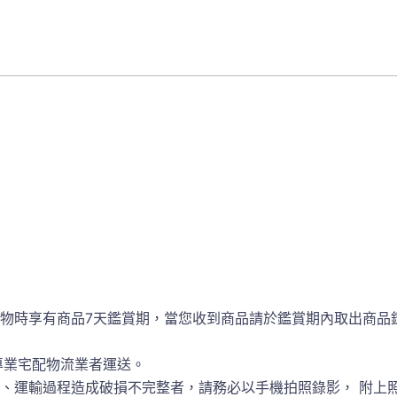
物時享有商品7天鑑賞期，當您收到商品請於鑑賞期內取出商品
專業宅配物流業者運送。
、運輸過程造成破損不完整者，請務必以手機拍照錄影， 附上