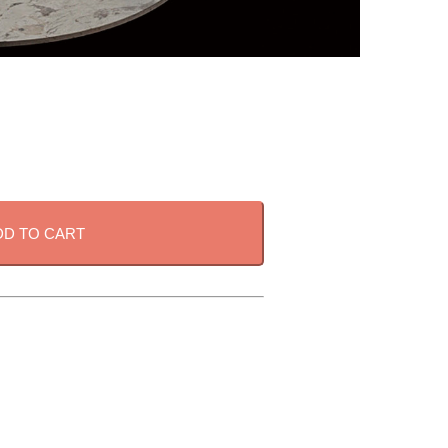
DD TO CART