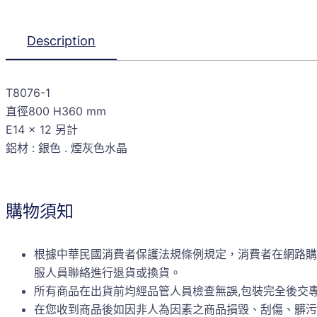
Description
T8076-1
直徑800 H360 mm
E14 x 12 另計
鋁材 : 銀色 . 煙灰色水晶
購物須知
根據中華民國消費者保護法規條例規定，消費者在網路購
服人員聯絡進行退貨或換貨。
所有商品在出貨前均經品管人員檢查無誤,包裝完全後交
在您收到商品後如因非人為因素之商品損毀、刮傷、髒污