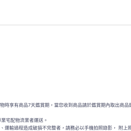
物時享有商品7天鑑賞期，當您收到商品請於鑑賞期內取出商品
專業宅配物流業者運送。
、運輸過程造成破損不完整者，請務必以手機拍照錄影， 附上