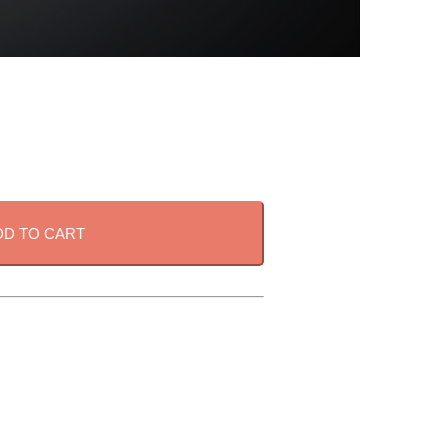
DD TO CART