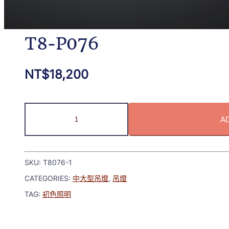
T8-P076
NT$
18,200
A
SKU:
T8076-1
CATEGORIES:
中大型吊燈
,
吊燈
TAG:
初色照明