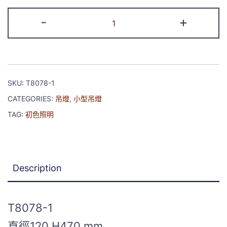
-
+
SKU:
T8078-1
CATEGORIES:
吊燈
,
小型吊燈
TAG:
初色照明
Description
T8078-1
直徑120 H470 mm