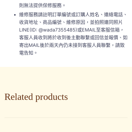
則無法提供保修服務。
維修服務請註明訂單編號或訂購人姓名、連絡電話、
收貨地址、商品編號、維修原因，並拍照連同照片
LINE(ID: @wada7355485)或EMAIL至客服信箱，
客服人員收到將於收到後主動聯繫或回信並報價、如
寄出MAIL後於兩天內仍未接到客服人員聯繫，請致
電告知。
Related products