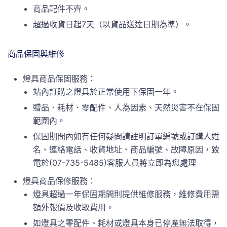
商品配件不齊。
超過收貨日起7天（以貨品送達日期為準）。
商品保固與維修
燈具商品保固服務：
站內訂購之燈具於正常使用下保固一年。
贈品．耗材．零配件、人為因素、天然災害不在保固
範圍內。
保固期間內如有任何疑問請註明訂單編號或訂購人姓
名、連絡電話、收貨地址、商品編號、故障原因，致
電於(07-735-5485)客服人員將立即為您處理
燈具商品保修服務：
燈具超過一年保固期間則提供維修服務，維修費用需
額外報價及收取費用。
如燈具之零配件、耗材或燈具本身已停產無法取得，