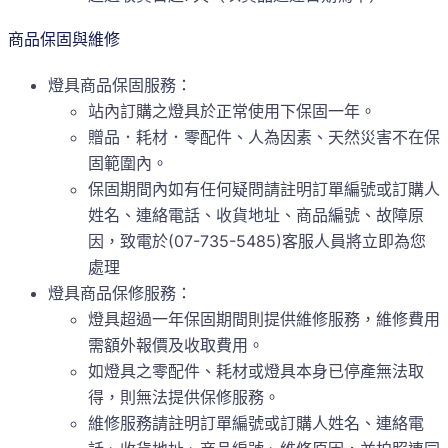
商品保固與維修
燈具商品保固服務：
站內訂購之燈具於正常使用下保固一年。
贈品．耗材．零配件、人為因素、天然災害不在保
固範圍內。
保固期間內如有任何疑問請註明訂單編號或訂購人
姓名、連絡電話、收貨地址、商品編號、故障原
因，致電於(07-735-5485)客服人員將立即為您
處理
燈具商品保修服務：
燈具超過一年保固期間則提供維修服務，維修費用
需額外報價及收取費用。
如燈具之零配件、耗材或燈具本身已停產無法取
得，則無法提供保修服務。
維修服務請註明訂單編號或訂購人姓名、連絡電