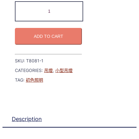
ADD TO CART
SKU:
T8081-1
CATEGORIES:
吊燈
,
小型吊燈
TAG:
初色照明
Description