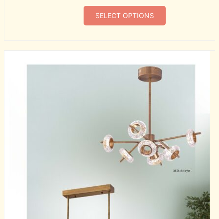
SELECT OPTIONS