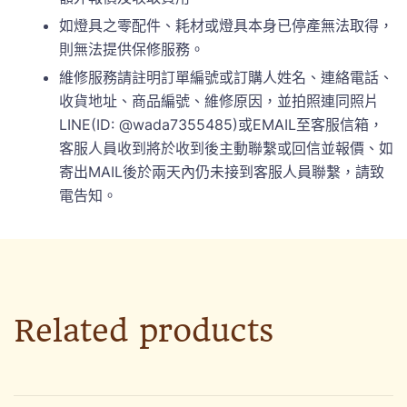
如燈具之零配件、耗材或燈具本身已停產無法取得，
則無法提供保修服務。
維修服務請註明訂單編號或訂購人姓名、連絡電話、
收貨地址、商品編號、維修原因，並拍照連同照片
LINE(ID: @wada7355485)或EMAIL至客服信箱，
客服人員收到將於收到後主動聯繫或回信並報價、如
寄出MAIL後於兩天內仍未接到客服人員聯繫，請致
電告知。
Related products