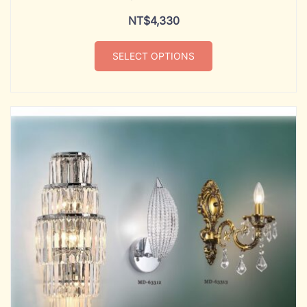
NT$
4,330
SELECT OPTIONS