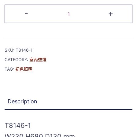
-
+
SKU:
T8146-1
CATEGORY:
室內壁燈
TAG:
初色照明
Description
T8146-1
W230 H680 D130 mm