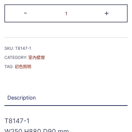
-
+
SKU:
T8147-1
CATEGORY:
室內壁燈
TAG:
初色照明
Description
T8147-1
W250 H880 D90 mm