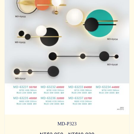
MD-P323