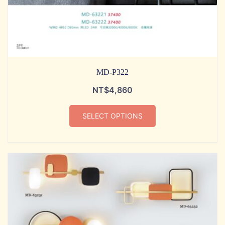
MD-P322
NT$
4,860
SELECT OPTIONS