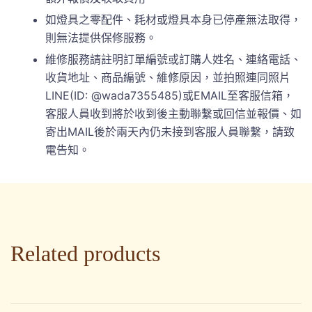
如燈具之零配件、耗材或燈具本身已停產無法取得，
則無法提供保修服務。
維修服務請註明訂單編號或訂購人姓名、連絡電話、
收貨地址、商品編號、維修原因，並拍照連同照片
LINE(ID: @wada7355485)或EMAIL至客服信箱，
客服人員收到將於收到後主動聯繫或回信並報價、如
寄出MAIL後於兩天內仍未接到客服人員聯繫，請致
電告知。
Related products