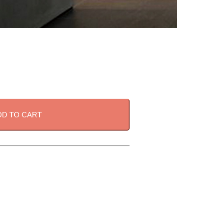
DD TO CART