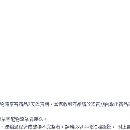
物時享有商品7天鑑賞期，當您收到商品請於鑑賞期內取出商品
專業宅配物流業者運送。
、運輸過程造成破損不完整者，請務必以手機拍照錄影， 附上