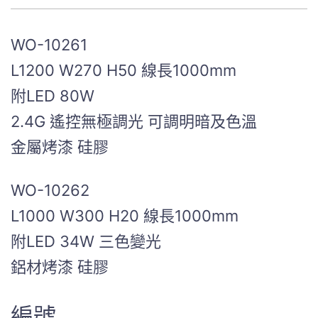
WO-10261
L1200 W270 H50 線長1000mm
附LED 80W
2.4G 遙控無極調光 可調明暗及色溫
金屬烤漆 硅膠
WO-10262
L1000 W300 H20 線長1000mm
附LED 34W 三色變光
鋁材烤漆 硅膠
編號