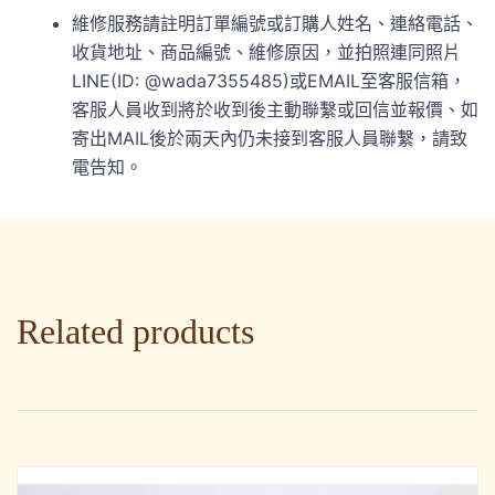
維修服務請註明訂單編號或訂購人姓名、連絡電話、
收貨地址、商品編號、維修原因，並拍照連同照片
LINE(ID: @wada7355485)或EMAIL至客服信箱，
客服人員收到將於收到後主動聯繫或回信並報價、如
寄出MAIL後於兩天內仍未接到客服人員聯繫，請致
電告知。
Related products