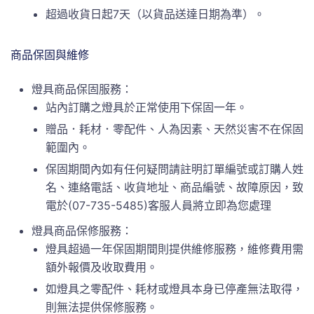
超過收貨日起7天（以貨品送達日期為準）。
商品保固與維修
燈具商品保固服務：
站內訂購之燈具於正常使用下保固一年。
贈品．耗材．零配件、人為因素、天然災害不在保固
範圍內。
保固期間內如有任何疑問請註明訂單編號或訂購人姓
名、連絡電話、收貨地址、商品編號、故障原因，致
電於(07-735-5485)客服人員將立即為您處理
燈具商品保修服務：
燈具超過一年保固期間則提供維修服務，維修費用需
額外報價及收取費用。
如燈具之零配件、耗材或燈具本身已停產無法取得，
則無法提供保修服務。