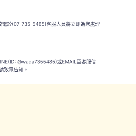
07-735-5485)客服人員將立即為您處理
 @wada7355485)或EMAIL至客服信
請致電告知。