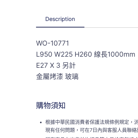
Description
WO-10771
L950 W225 H260 線長1000mm
E27 X 3 另計
金屬烤漆 玻璃
購物須知
根據中華民國消費者保護法規條例規定，
現有任何問題，可在7日內與客服人員聯絡