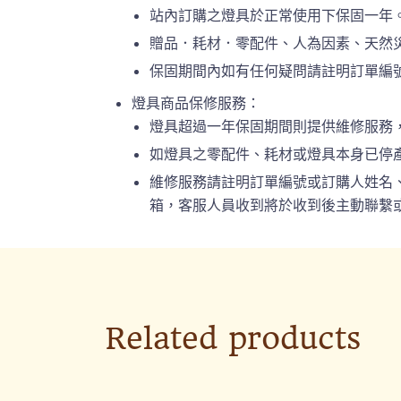
站內訂購之燈具於正常使用下保固一年
贈品．耗材．零配件、人為因素、天然
保固期間內如有任何疑問請註明訂單編號或
燈具商品保修服務：
燈具超過一年保固期間則提供維修服務
如燈具之零配件、耗材或燈具本身已停
維修服務請註明訂單編號或訂購人姓名、連絡
箱，客服人員收到將於收到後主動聯繫或
Related products