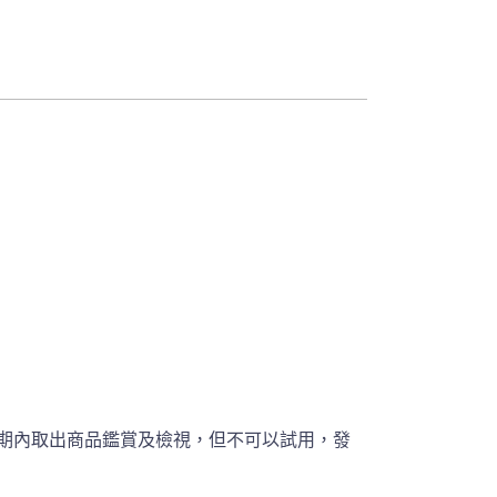
期內取出商品鑑賞及檢視，但不可以試用，發