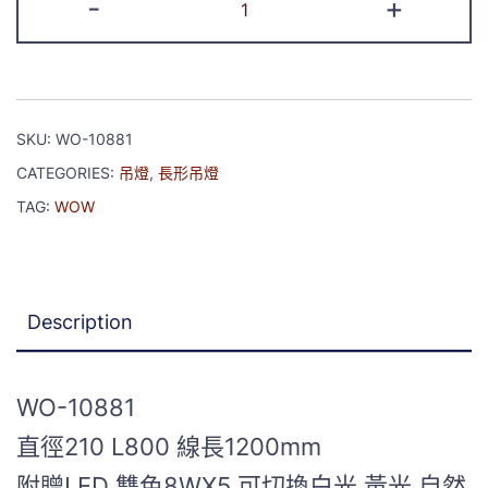
-
+
SKU:
WO-10881
CATEGORIES:
吊燈
,
長形吊燈
TAG:
WOW
Description
WO-10881
直徑210 L800 線長1200mm
附贈LED 雙色8WX5 可切換白光 黃光 自然