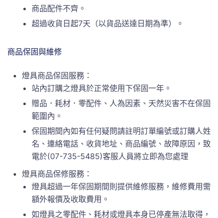
商品配件不齊。
超過收貨日起7天（以貨品送達日期為準）。
商品保固與維修
燈具商品保固服務：
站內訂購之燈具於正常使用下保固一年。
贈品．耗材．零配件、人為因素、天然災害不在保固
範圍內。
保固期間內如有任何疑問請註明訂單編號或訂購人姓
名、連絡電話、收貨地址、商品編號、故障原因，致
電於(07-735-5485)客服人員將立即為您處理
燈具商品保修服務：
燈具超過一年保固期間則提供維修服務，維修費用需
額外報價及收取費用。
如燈具之零配件、耗材或燈具本身已停產無法取得，