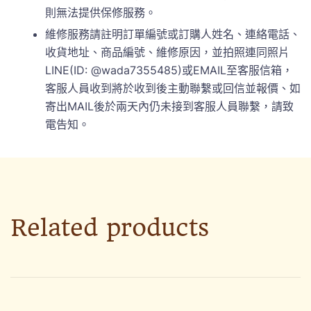
則無法提供保修服務。
維修服務請註明訂單編號或訂購人姓名、連絡電話、
收貨地址、商品編號、維修原因，並拍照連同照片
LINE(ID: @wada7355485)或EMAIL至客服信箱，
客服人員收到將於收到後主動聯繫或回信並報價、如
寄出MAIL後於兩天內仍未接到客服人員聯繫，請致
電告知。
Related products