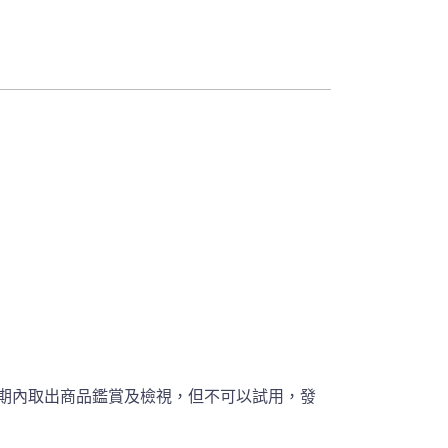
期內取出商品鑑賞及檢視，但不可以試用，發