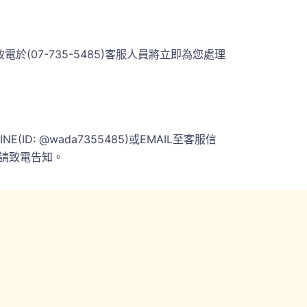
07-735-5485)客服人員將立即為您處理
 @wada7355485)或EMAIL至客服信
請致電告知。