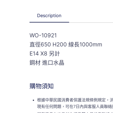
Description
WO-10921
直徑650 H200 線長1000mm
E14 X8 另計
鋼材 進口水晶
購物須知
根據中華民國消費者保護法規條例規定，
現有任何問題，可在7日內與客服人員聯絡