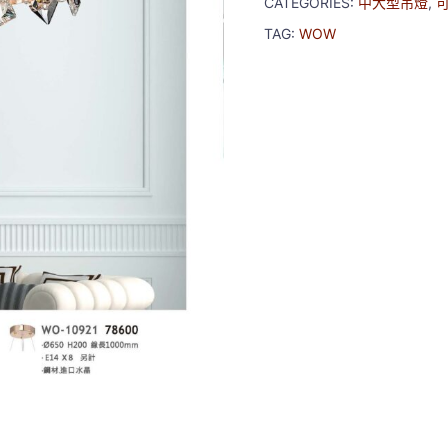
CATEGORIES:
中大型吊燈
,
TAG:
WOW