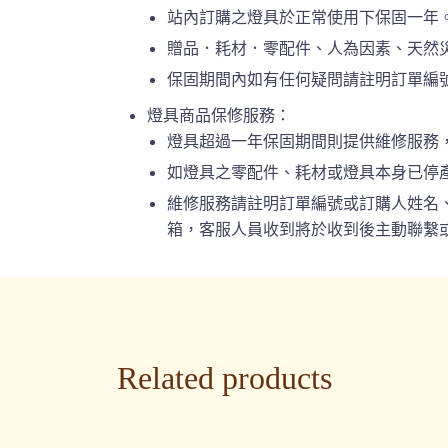
站內訂購之燈具於正常使用下保固一年
贈品．耗材．零配件、人為因素、天然
保固期間內如有任何疑問請註明訂單編號或
燈具商品保修服務：
燈具超過一年保固期間則提供維修服務
如燈具之零配件、耗材或燈具本身已停
維修服務請註明訂單編號或訂購人姓名、連絡
箱，客服人員收到將於收到後主動聯繫或
Related products