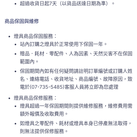
超過收貨日起7天（以貨品送達日期為準）。
商品保固與維修
燈具商品保固服務：
站內訂購之燈具於正常使用下保固一年。
贈品．耗材．零配件、人為因素、天然災害不在保固
範圍內。
保固期間內如有任何疑問請註明訂單編號或訂購人姓
名、連絡電話、收貨地址、商品編號、故障原因，致
電於(07-735-5485)客服人員將立即為您處理
燈具商品保修服務：
燈具超過一年保固期間則提供維修服務，維修費用需
額外報價及收取費用。
如燈具之零配件、耗材或燈具本身已停產無法取得，
則無法提供保修服務。