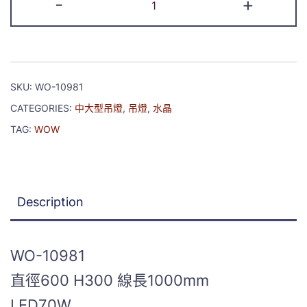
-
+
SKU:
WO-10981
CATEGORIES:
中大型吊燈
,
吊燈
,
水晶
TAG:
WOW
Description
WO-10981
直徑600 H300 線長1000mm
LED70W