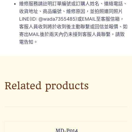
維修服務請註明訂單編號或訂購人姓名、連絡電話、
收貨地址、商品編號、維修原因，並拍照連同照片
LINE(ID: @wada7355485)或EMAIL至客服信箱，
客服人員收到將於收到後主動聯繫或回信並報價、如
寄出MAIL後於兩天內仍未接到客服人員聯繫，請致
電告知。
Related products
MD-P014