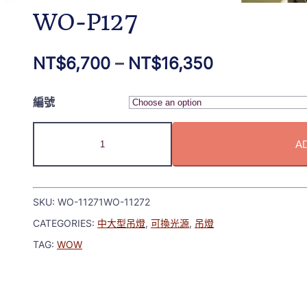
WO-P127
NT$
6,700
–
NT$
16,350
編號
A
SKU:
WO-11271WO-11272
CATEGORIES:
中大型吊燈
,
可換光源
,
吊燈
TAG:
WOW