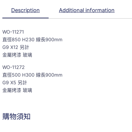
Description
Additional information
WO-11271
直徑850 H230 線長900mm
G9 X12 另計
金屬烤漆 玻璃
WO-11272
直徑500 H300 線長900mm
G9 X5 另計
金屬烤漆 玻璃
購物須知