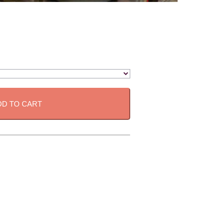
DD TO CART