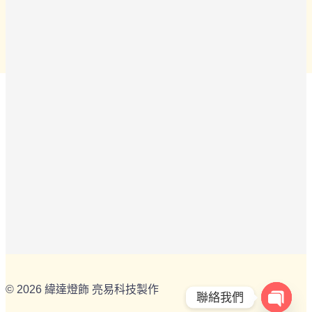
© 2026 緯達燈飾 亮易科技製作
聯絡我們