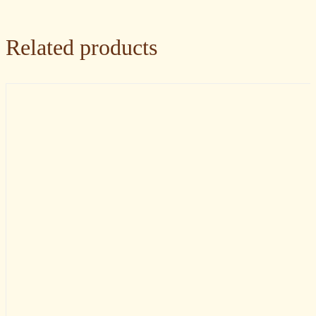
Related products