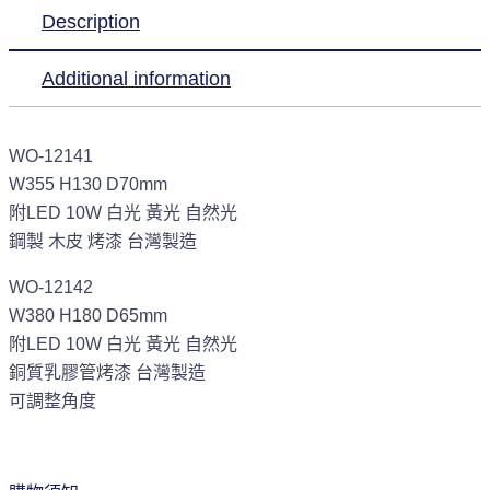
Description
Additional information
WO-12141
W355 H130 D70mm
附LED 10W 白光 黃光 自然光
鋼製 木皮 烤漆 台灣製造
WO-12142
W380 H180 D65mm
附LED 10W 白光 黃光 自然光
銅質乳膠管烤漆 台灣製造
可調整角度