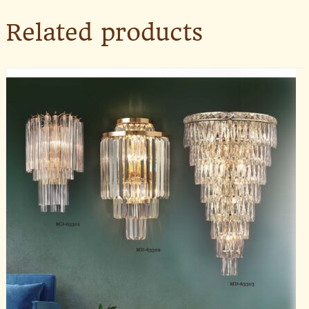
Related products