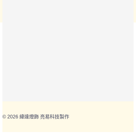
© 2026 緯達燈飾 亮易科技製作