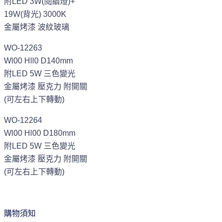
附LED 3W(閱續燈)+
19W(背光) 3000K
金屬烤漆 波紋玻璃
WO-12263
Wl00 Hll0 D140mm
附LED 5W 三色變光
金屬烤漆 壓克力 附開關
(可左右上下轉動)
WO-12264
Wl00 Hl00 D180mm
附LED 5W 三色變光
金屬烤漆 壓克力 附開關
(可左右上下轉動)
購物須知