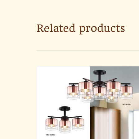
Related products