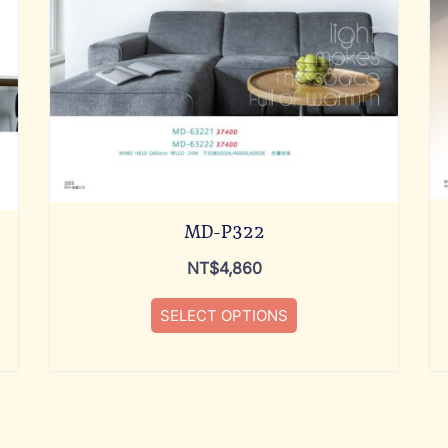
MD-P322
NT$
4,860
SELECT OPTIONS