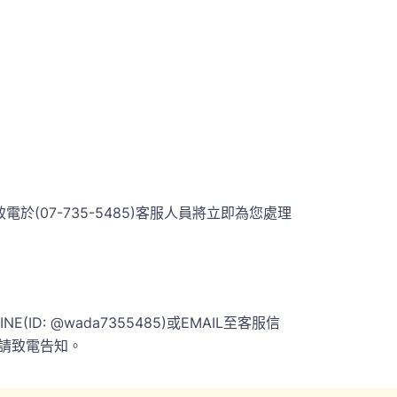
07-735-5485)客服人員將立即為您處理
 @wada7355485)或EMAIL至客服信
請致電告知。