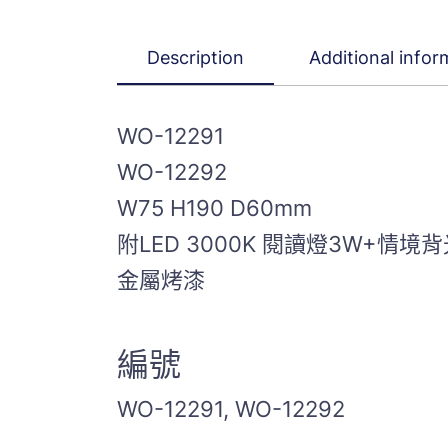
Description
Additional infor
WO-12291
WO-12292
W75 H190 D60mm
附LED 3000K 閱讀燈3W+情境
金屬烤漆
編號
WO-12291, WO-12292