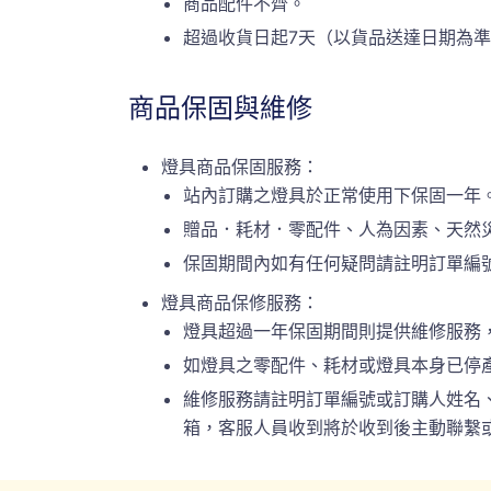
商品配件不齊。
超過收貨日起7天（以貨品送達日期為
商品保固與維修
燈具商品保固服務：
站內訂購之燈具於正常使用下保固一年
贈品．耗材．零配件、人為因素、天然
保固期間內如有任何疑問請註明訂單編號或
燈具商品保修服務：
燈具超過一年保固期間則提供維修服務
如燈具之零配件、耗材或燈具本身已停
維修服務請註明訂單編號或訂購人姓名、連絡
箱，客服人員收到將於收到後主動聯繫或