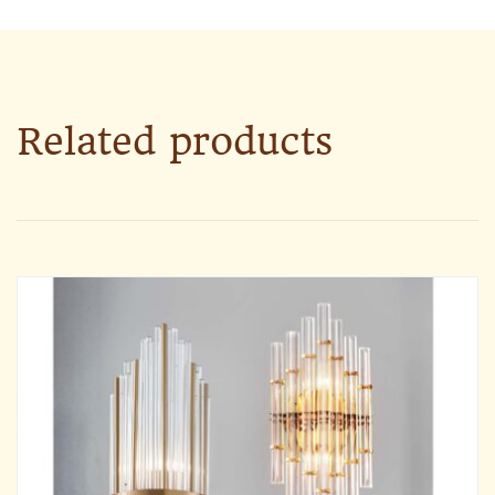
Related products