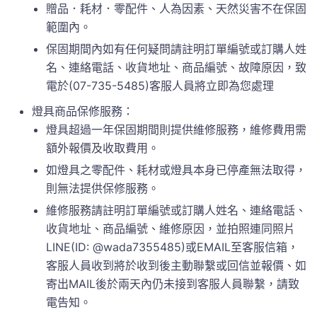
贈品．耗材．零配件、人為因素、天然災害不在保固
範圍內。
保固期間內如有任何疑問請註明訂單編號或訂購人姓
名、連絡電話、收貨地址、商品編號、故障原因，致
電於(07-735-5485)客服人員將立即為您處理
燈具商品保修服務：
燈具超過一年保固期間則提供維修服務，維修費用需
額外報價及收取費用。
如燈具之零配件、耗材或燈具本身已停產無法取得，
則無法提供保修服務。
維修服務請註明訂單編號或訂購人姓名、連絡電話、
收貨地址、商品編號、維修原因，並拍照連同照片
LINE(ID: @wada7355485)或EMAIL至客服信箱，
客服人員收到將於收到後主動聯繫或回信並報價、如
寄出MAIL後於兩天內仍未接到客服人員聯繫，請致
電告知。