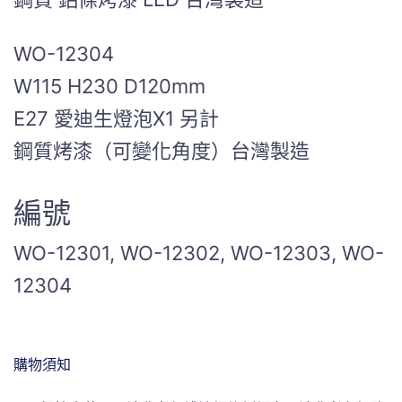
WO-12304
W115 H230 D120mm
E27 愛迪生燈泡X1 另計
鋼質烤漆（可變化角度）台灣製造
編號
WO-12301, WO-12302, WO-12303, WO-
12304
購物須知