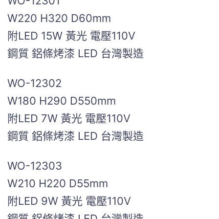
WO-12301
W220 H320 D60mm
附LED 15W 黃光 電壓110V
鋼質 鋁條烤漆 LED 台灣製造
WO-12302
W180 H290 D550mm
附LED 7W 黃光 電壓110V
鋼質 鋁條烤漆 LED 台灣製造
WO-12303
W210 H220 D55mm
附LED 9W 黃光 電壓110V
鋼質 鋁條烤漆 LED 台灣製造