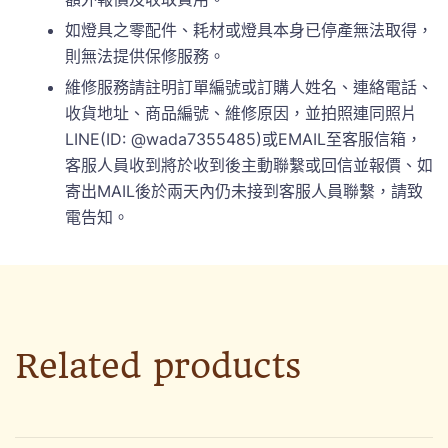
如燈具之零配件、耗材或燈具本身已停產無法取得，
則無法提供保修服務。
維修服務請註明訂單編號或訂購人姓名、連絡電話、
收貨地址、商品編號、維修原因，並拍照連同照片
LINE(ID: @wada7355485)或EMAIL至客服信箱，
客服人員收到將於收到後主動聯繫或回信並報價、如
寄出MAIL後於兩天內仍未接到客服人員聯繫，請致
電告知。
Related products