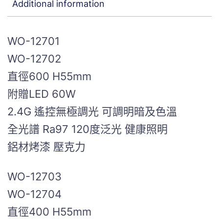
Additional information
WO-12701
WO-12702
直徑600 H55mm
附贈LED 60W
2.4G 遙控無極調光 可調明暗及色溫
全光譜 Ra97 120度泛光 健康照明
鋁材烤漆 壓克力
WO-12703
WO-12704
直徑400 H55mm