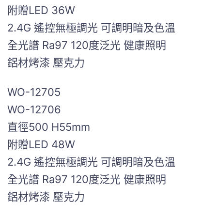
附贈LED 36W
2.4G 遙控無極調光 可調明暗及色溫
全光譜 Ra97 120度泛光 健康照明
鋁材烤漆 壓克力
WO-12705
WO-12706
直徑500 H55mm
附贈LED 48W
2.4G 遙控無極調光 可調明暗及色溫
全光譜 Ra97 120度泛光 健康照明
鋁材烤漆 壓克力