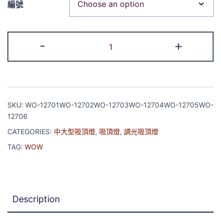
編號
-
+
SKU:
WO-12701WO-12702WO-12703WO-12704WO-12705WO-
12706
CATEGORIES:
中大型吸頂燈
,
吸頂燈
,
調光吸頂燈
TAG:
WOW
Description