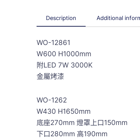
Description
Additional infor
WO-12861
W600 H1000mm
附LED 7W 3000K
金屬烤漆
WO-1262
W430 H1650mm
底座270mm 燈罩上口150mm
下口280mm 高190mm