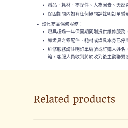
贈品．耗材．零配件、人為因素、天然
保固期間內如有任何疑問請註明訂單編號或
燈具商品保修服務：
燈具超過一年保固期間則提供維修服務
如燈具之零配件、耗材或燈具本身已停
維修服務請註明訂單編號或訂購人姓名、連絡
箱，客服人員收到將於收到後主動聯繫或
Related products