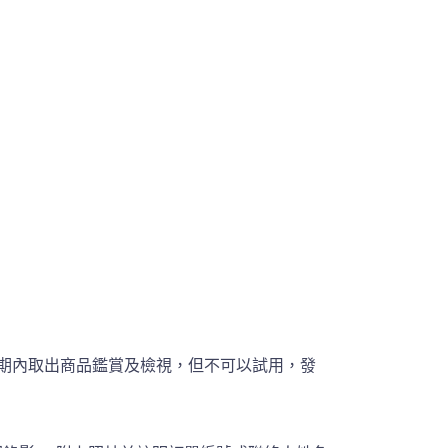
期內取出商品鑑賞及檢視，但不可以試用，發