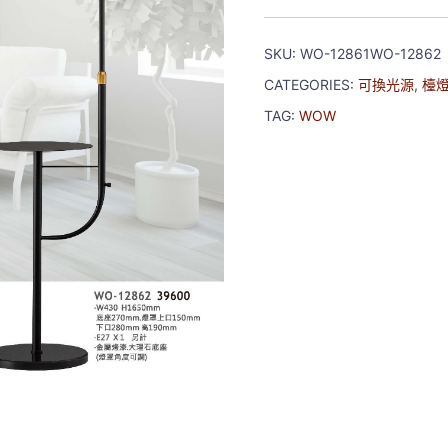
SKU:
WO-12861WO-12862
CATEGORIES:
可換光源
,
檯燈
TAG:
WOW