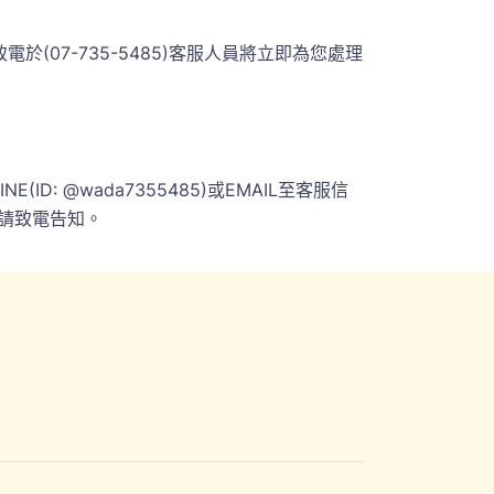
07-735-5485)客服人員將立即為您處理
 @wada7355485)或EMAIL至客服信
請致電告知。