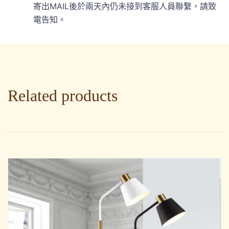
寄出MAIL後於兩天內仍未接到客服人員聯繫，請致
電告知。
Related products