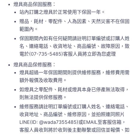
燈具商品保固服務：
站內訂購之燈具於正常使用下保固一年。
贈品．耗材．零配件、人為因素、天然災害不在保固
範圍內。
保固期間內如有任何疑問請註明訂單編號或訂購人姓
名、連絡電話、收貨地址、商品編號、故障原因，致
電於(07-735-5485)客服人員將立即為您處理
燈具商品保修服務：
燈具超過一年保固期間則提供維修服務，維修費用需
額外報價及收取費用。
如燈具之零配件、耗材或燈具本身已停產無法取得，
則無法提供保修服務。
維修服務請註明訂單編號或訂購人姓名、連絡電話、
收貨地址、商品編號、維修原因，並拍照連同照片
LINE(ID: @wada7355485)或EMAIL至客服信箱，
客服人員收到將於收到後主動聯繫或回信並報價、如