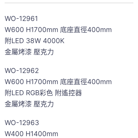
WO-12961
W600 H1700mm 底座直徑400mm
附LED 38W 4000K
金屬烤漆 壓克力
WO-12962
W600 H1700mm 底座直徑400mm
附LED RGB彩色 附遙控器
金屬烤漆 壓克力
WO-12963
W400 H1400mm