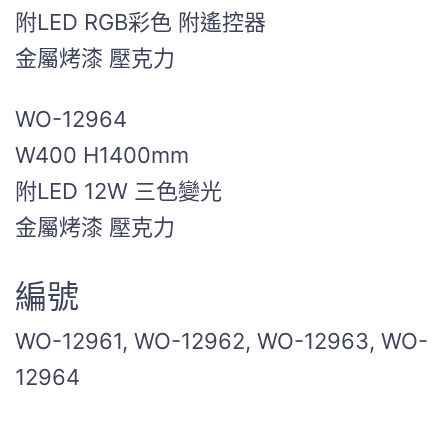
附LED RGB彩色 附遙控器
金屬烤漆 壓克力
WO-12964
W400 H1400mm
附LED 12W 三色變光
金屬烤漆 壓克力
編號
WO-12961, WO-12962, WO-12963, WO-
12964