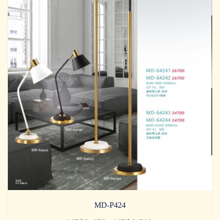
MD-P424