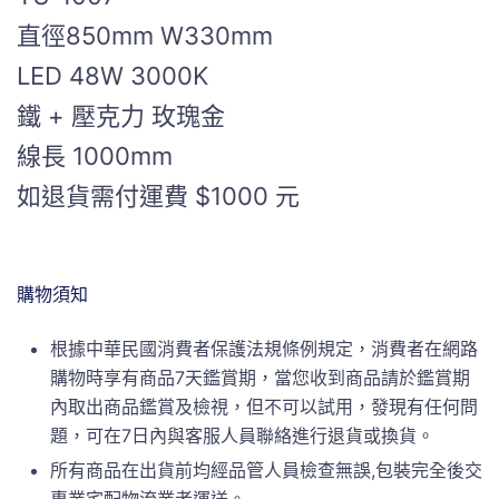
直徑850mm W330mm
LED 48W 3000K
鐵 + 壓克力 玫瑰金
線長 1000mm
如退貨需付運費 $1000 元
購物須知
根據中華民國消費者保護法規條例規定，消費者在網路
購物時享有商品7天鑑賞期，當您收到商品請於鑑賞期
內取出商品鑑賞及檢視，但不可以試用，發現有任何問
題，可在7日內與客服人員聯絡進行退貨或換貨。
所有商品在出貨前均經品管人員檢查無誤,包裝完全後交