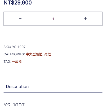
NT$
29,900
-
+
SKU:
YS-1007
CATEGORIES:
中大型吊燈
,
吊燈
TAG:
一級棒
Description
YS-1007