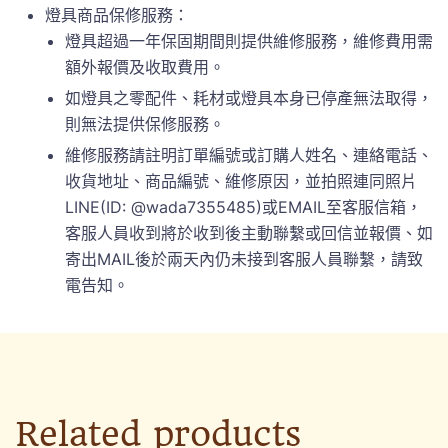
燈具商品保修服務：
燈具超過一年保固期間則提供維修服務，維修費用需
額外報價及收取費用。
如燈具之零配件、耗材或燈具本身已停產無法取得，
則無法提供保修服務。
維修服務請註明訂單編號或訂購人姓名、連絡電話、
收貨地址、商品編號、維修原因，並拍照連同照片
LINE(ID: @wada7355485)或EMAIL至客服信箱，
客服人員收到將於收到後主動聯繫或回信並報價、如
寄出MAIL後於兩天內仍未接到客服人員聯繫，請致
電告知。
Related products