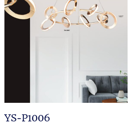
YS-P1006