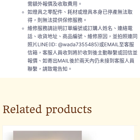
需額外報價及收取費用。
如燈具之零配件、耗材或燈具本身已停產無法取
得，則無法提供保修服務。
維修服務請註明訂單編號或訂購人姓名、連絡電
話、收貨地址、商品編號、維修原因，並拍照連同
照片LINE(ID: @wada7355485)或EMAIL至客服
信箱，客服人員收到將於收到後主動聯繫或回信並
報價、如寄出MAIL後於兩天內仍未接到客服人員
聯繫，請致電告知。
Related products