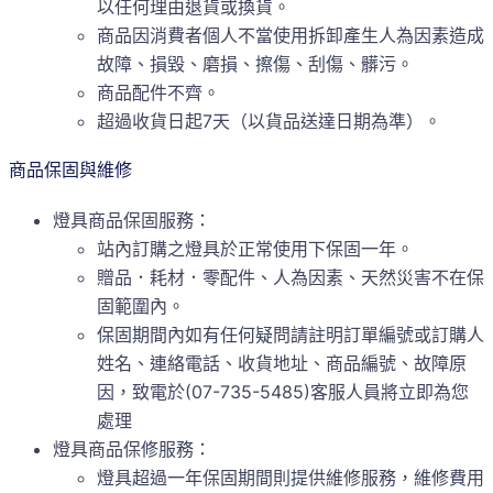
以任何理由退貨或換貨。
商品因消費者個人不當使用拆卸產生人為因素造成
故障、損毀、磨損、擦傷、刮傷、髒污。
商品配件不齊。
超過收貨日起7天（以貨品送達日期為準）。
商品保固與維修
燈具商品保固服務：
站內訂購之燈具於正常使用下保固一年。
贈品．耗材．零配件、人為因素、天然災害不在保
固範圍內。
保固期間內如有任何疑問請註明訂單編號或訂購人
姓名、連絡電話、收貨地址、商品編號、故障原
因，致電於(07-735-5485)客服人員將立即為您
處理
燈具商品保修服務：
燈具超過一年保固期間則提供維修服務，維修費用