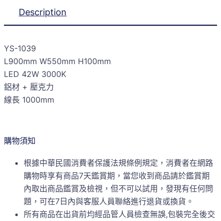
Description
YS-1039
L900mm W550mm H100mm
LED 42W 3000K
鋁材 + 壓克力
線長 1000mm
購物須知
根據中華民國消費者保護法規條例規定，消費者在網路
購物時享有商品7天鑑賞期，當您收到商品請於鑑賞期
內取出商品鑑賞及檢視，但不可以試用，發現有任何問
題，可在7日內與客服人員聯絡進行退貨或換貨。
所有商品在出貨前均經品管人員檢查無誤,包裝完全後交