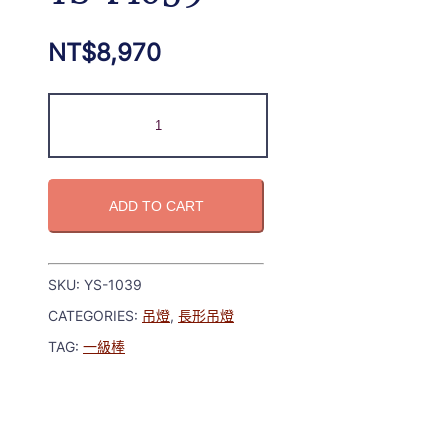
NT$
8,970
ADD TO CART
SKU:
YS-1039
CATEGORIES:
吊燈
,
長形吊燈
TAG:
一級棒