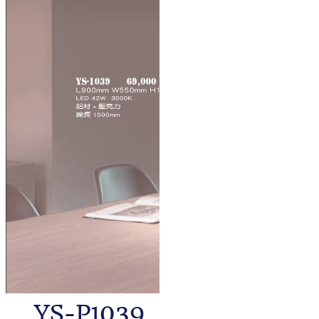
YS-P1039