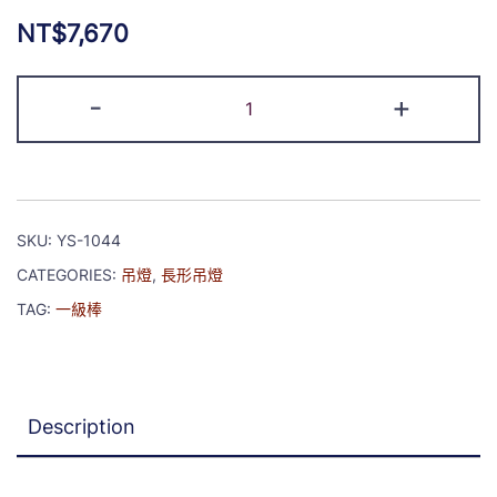
NT$
7,670
-
+
SKU:
YS-1044
CATEGORIES:
吊燈
,
長形吊燈
TAG:
一級棒
Description