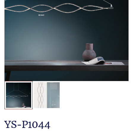
YS-P1044