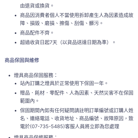
由退貨或換貨。
商品因消費者個人不當使用拆卸產生人為因素造成故
障、損毀、磨損、擦傷、刮傷、髒污。
商品配件不齊。
超過收貨日起7天（以貨品送達日期為準）。
商品保固與維修
燈具商品保固服務：
站內訂購之燈具於正常使用下保固一年。
贈品．耗材．零配件、人為因素、天然災害不在保固
範圍內。
保固期間內如有任何疑問請註明訂單編號或訂購人姓
名、連絡電話、收貨地址、商品編號、故障原因，致
電於(07-735-5485)客服人員將立即為您處理
燈具商品保修服務：