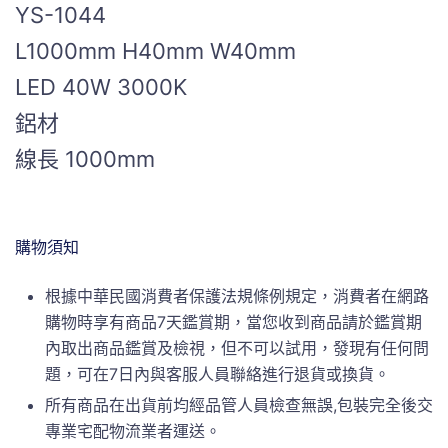
YS-1044
L1000mm H40mm W40mm
LED 40W 3000K
鋁材
線長 1000mm
購物須知
根據中華民國消費者保護法規條例規定，消費者在網路
購物時享有商品7天鑑賞期，當您收到商品請於鑑賞期
內取出商品鑑賞及檢視，但不可以試用，發現有任何問
題，可在7日內與客服人員聯絡進行退貨或換貨。
所有商品在出貨前均經品管人員檢查無誤,包裝完全後交
專業宅配物流業者運送。