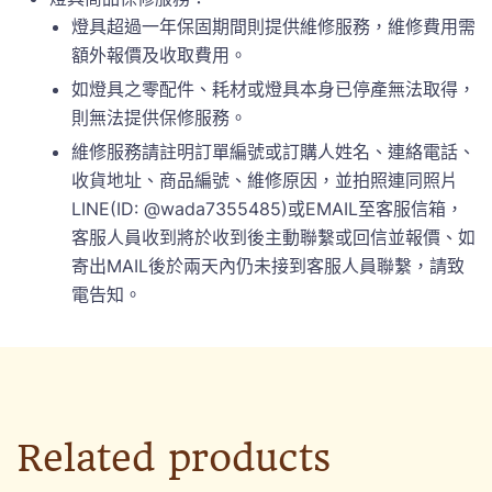
燈具超過一年保固期間則提供維修服務，維修費用需
額外報價及收取費用。
如燈具之零配件、耗材或燈具本身已停產無法取得，
則無法提供保修服務。
維修服務請註明訂單編號或訂購人姓名、連絡電話、
收貨地址、商品編號、維修原因，並拍照連同照片
LINE(ID: @wada7355485)或EMAIL至客服信箱，
客服人員收到將於收到後主動聯繫或回信並報價、如
寄出MAIL後於兩天內仍未接到客服人員聯繫，請致
電告知。
Related products