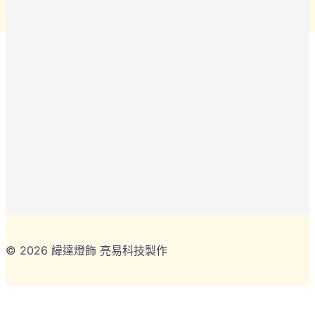
© 2026 緯達燈飾 亮易科技製作