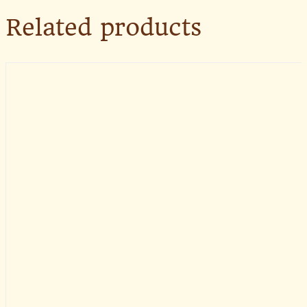
Related products