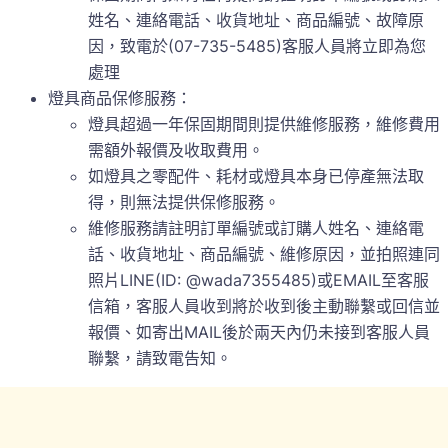
姓名、連絡電話、收貨地址、商品編號、故障原
因，致電於(07-735-5485)客服人員將立即為您
處理
燈具商品保修服務：
燈具超過一年保固期間則提供維修服務，維修費用
需額外報價及收取費用。
如燈具之零配件、耗材或燈具本身已停產無法取
得，則無法提供保修服務。
維修服務請註明訂單編號或訂購人姓名、連絡電
話、收貨地址、商品編號、維修原因，並拍照連同
照片LINE(ID: @wada7355485)或EMAIL至客服
信箱，客服人員收到將於收到後主動聯繫或回信並
報價、如寄出MAIL後於兩天內仍未接到客服人員
聯繫，請致電告知。