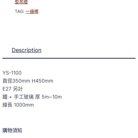
型吊燈
TAG:
一級棒
Description
YS-1100
直徑350mm H450mm
E27 另計
鐵 + 手工玻璃 厚 5m~10m
線長 1000mm
購物須知