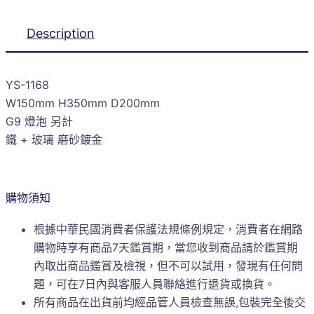
Description
YS-1168
W150mm H350mm D200mm
G9 燈泡 另計
鐵 + 玻璃 磨砂鍍金
購物須知
根據中華民國消費者保護法規條例規定，消費者在網路
購物時享有商品7天鑑賞期，當您收到商品請於鑑賞期
內取出商品鑑賞及檢視，但不可以試用，發現有任何問
題，可在7日內與客服人員聯絡進行退貨或換貨。
所有商品在出貨前均經品管人員檢查無誤,包裝完全後交