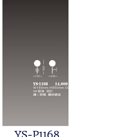
YS-P1168