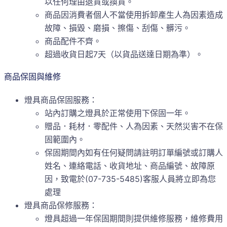
以任何理由退貨或換貨。
商品因消費者個人不當使用拆卸產生人為因素造成
故障、損毀、磨損、擦傷、刮傷、髒污。
商品配件不齊。
超過收貨日起7天（以貨品送達日期為準）。
商品保固與維修
燈具商品保固服務：
站內訂購之燈具於正常使用下保固一年。
贈品．耗材．零配件、人為因素、天然災害不在保
固範圍內。
保固期間內如有任何疑問請註明訂單編號或訂購人
姓名、連絡電話、收貨地址、商品編號、故障原
因，致電於(07-735-5485)客服人員將立即為您
處理
燈具商品保修服務：
燈具超過一年保固期間則提供維修服務，維修費用