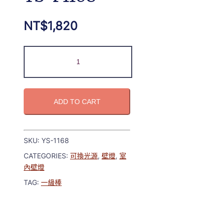
NT$
1,820
ADD TO CART
SKU:
YS-1168
CATEGORIES:
可換光源
,
壁燈
,
室
內壁燈
TAG:
一級棒