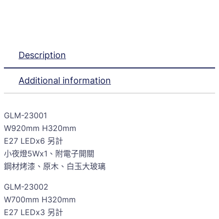
Description
Additional information
GLM-23001
W920mm H320mm
E27 LEDx6 另計
小夜燈5Wx1、附電子開關
鋼材烤漆、原木、白玉大玻璃
GLM-23002
W700mm H320mm
E27 LEDx3 另計