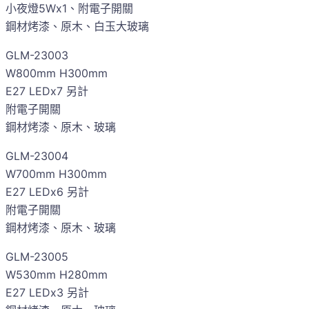
小夜燈5Wx1、附電子開關
鋼材烤漆、原木、白玉大玻璃
GLM-23003
W800mm H300mm
E27 LEDx7 另計
附電子開關
鋼材烤漆、原木、玻璃
GLM-23004
W700mm H300mm
E27 LEDx6 另計
附電子開關
鋼材烤漆、原木、玻璃
GLM-23005
W530mm H280mm
E27 LEDx3 另計