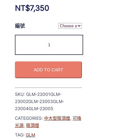
NT$
7,350
編號
ADD TO CART
SKU:
GLM-23001GLM-
23002GLM-23003GLM-
23004GLM-23005
CATEGORIES:
中大型吸頂燈
,
可換
光源
,
吸頂燈
TAG:
GLM