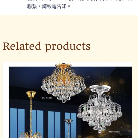
聯繫，請致電告知。
Related products